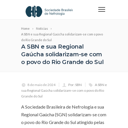
Home
Notícias
A SBN e sua Regional Gaúcha solidarizam-se com o povo
do Rio Grande do Sul
A SBN e sua Regional
Gaúcha solidarizam-se com
o povo do Rio Grande do Sul
8 de maio de 2024
Por: SBN
A SBN e
sua Regional Gaúcha solidarizam-se com o povo do Rio
Grande do Sul
A Sociedade Brasileira de Nefrologia e sua
Regional Gaúcha (SGN) solidarizam-se com
o povo do Rio Grande do Sul atingido pelas