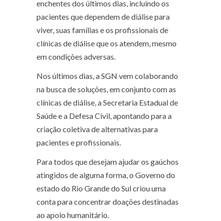
enchentes dos últimos dias, incluindo os
pacientes que dependem de diálise para
viver, suas famílias e os profissionais de
clínicas de diálise que os atendem, mesmo
em condições adversas.
Nos últimos dias, a SGN vem colaborando
na busca de soluções, em conjunto com as
clínicas de diálise, a Secretaria Estadual de
Saúde e a Defesa Civil, apontando para a
criação coletiva de alternativas para
pacientes e profissionais.
Para todos que desejam ajudar os gaúchos
atingidos de alguma forma, o Governo do
estado do Rio Grande do Sul criou uma
conta para concentrar doações destinadas
ao apoio humanitário.