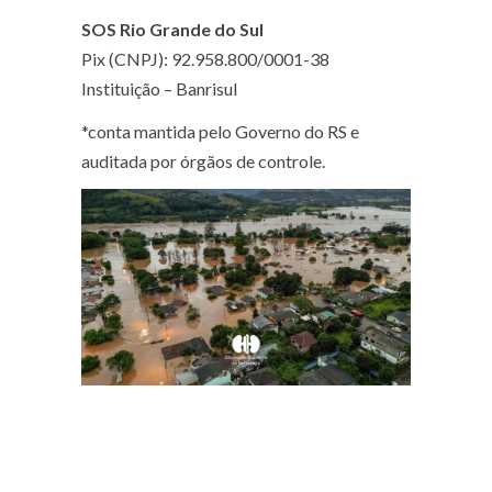
SOS Rio Grande do Sul
Pix (CNPJ): 92.958.800/0001-38
Instituição – Banrisul
*conta mantida pelo Governo do RS e
auditada por órgãos de controle.