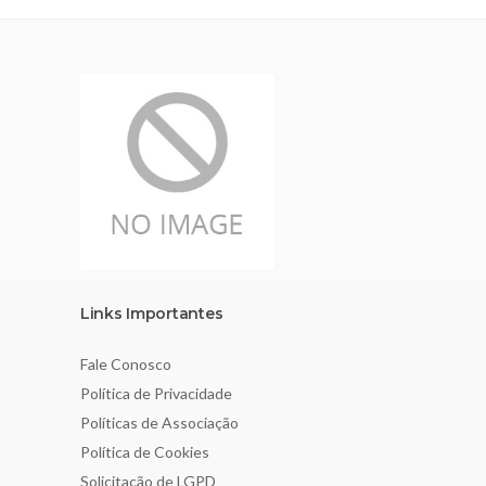
Links Importantes
Fale Conosco
Política de Privacidade
Políticas de Associação
Política de Cookies
Solicitação de LGPD