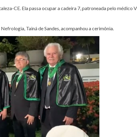
taleza-CE. Ela passa ocupar a cadeira 7, patroneada pelo médico Vi
 Nefrologia, Tainá de Sandes, acompanhou a cerimônia.