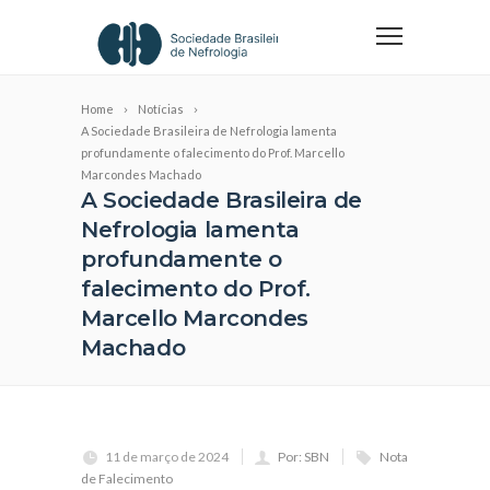
Home
Notícias
A Sociedade Brasileira de Nefrologia lamenta
profundamente o falecimento do Prof. Marcello
Marcondes Machado
A Sociedade Brasileira de
Nefrologia lamenta
profundamente o
falecimento do Prof.
Marcello Marcondes
Machado
11 de março de 2024
Por: SBN
Nota
de Falecimento