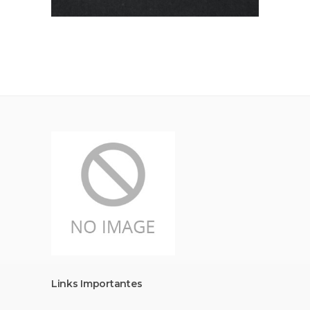
Links Importantes