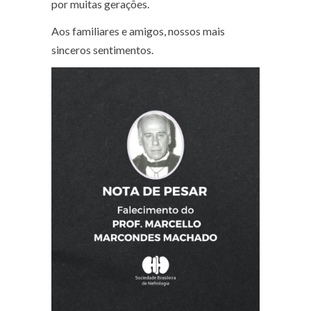
por muitas gerações.
Aos familiares e amigos, nossos mais
sinceros sentimentos.