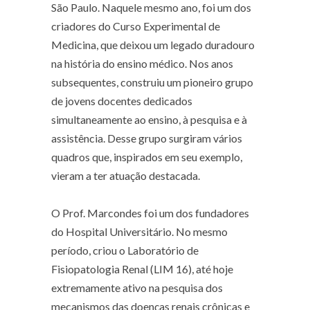
São Paulo. Naquele mesmo ano, foi um dos
criadores do Curso Experimental de
Medicina, que deixou um legado duradouro
na história do ensino médico. Nos anos
subsequentes, construiu um pioneiro grupo
de jovens docentes dedicados
simultaneamente ao ensino, à pesquisa e à
assistência. Desse grupo surgiram vários
quadros que, inspirados em seu exemplo,
vieram a ter atuação destacada.
O Prof. Marcondes foi um dos fundadores
do Hospital Universitário. No mesmo
período, criou o Laboratório de
Fisiopatologia Renal (LIM 16), até hoje
extremamente ativo na pesquisa dos
mecanismos das doenças renais crônicas e