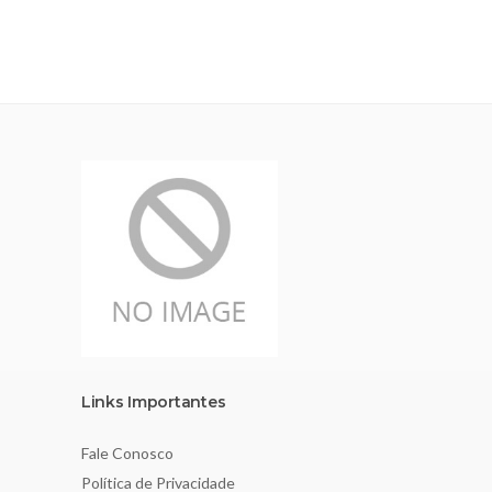
Links Importantes
Fale Conosco
Política de Privacidade