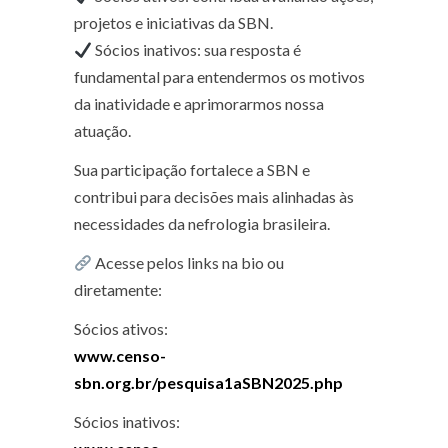
projetos e iniciativas da SBN.
Sócios inativos: sua resposta é
fundamental para entendermos os motivos
da inatividade e aprimorarmos nossa
atuação.
Sua participação fortalece a SBN e
contribui para decisões mais alinhadas às
necessidades da nefrologia brasileira.
Acesse pelos links na bio ou
diretamente:
Sócios ativos:
www.censo-
sbn.org.br/pesquisa1aSBN2025.php
Sócios inativos: