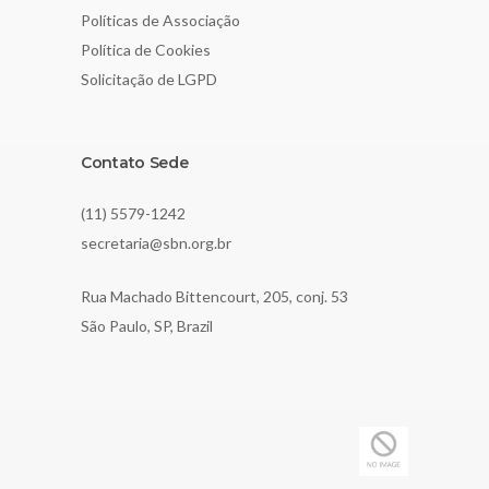
Políticas de Associação
Política de Cookies
Solicitação de LGPD
Contato Sede
(11) 5579-1242
secretaria@sbn.org.br
Rua Machado Bittencourt, 205, conj. 53
São Paulo, SP, Brazil