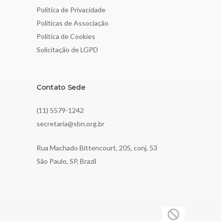
Política de Privacidade
Políticas de Associação
Política de Cookies
Solicitação de LGPD
Contato Sede
(11) 5579-1242
secretaria@sbn.org.br
Rua Machado Bittencourt, 205, conj. 53
São Paulo, SP, Brazil