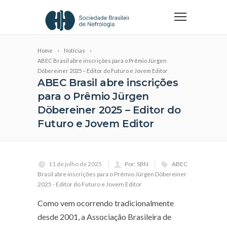
Home
Notícias
ABEC Brasil abre inscrições para o Prêmio Jürgen
Döbereiner 2025 – Editor do Futuro e Jovem Editor
ABEC Brasil abre inscrições
para o Prêmio Jürgen
Döbereiner 2025 – Editor do
Futuro e Jovem Editor
11 de julho de 2025
Por: SBN
ABEC
Brasil abre inscrições para o Prêmio Jürgen Döbereiner
2025 - Editor do Futuro e Jovem Editor
Como vem ocorrendo tradicionalmente
desde 2001, a Associação Brasileira de