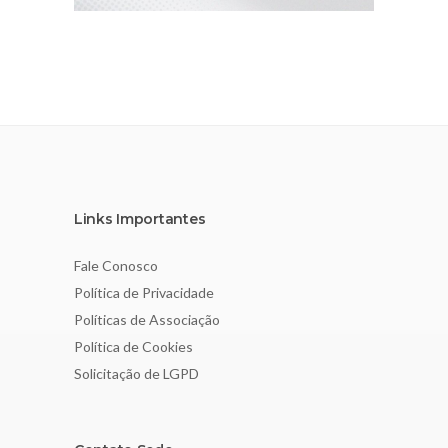
Links Importantes
Fale Conosco
Política de Privacidade
Políticas de Associação
Política de Cookies
Solicitação de LGPD