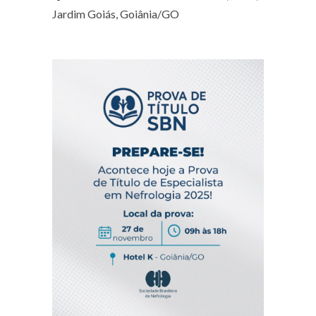
Jardim Goiás, Goiânia/GO