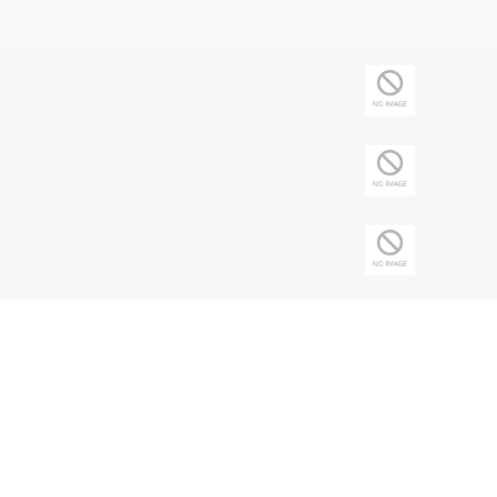
Copyright © 2026 Sociedade Brasileira de