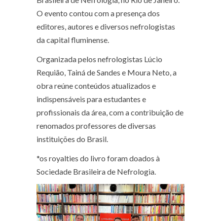
O evento contou com a presença dos
editores, autores e diversos nefrologistas
da capital fluminense.
Organizada pelos nefrologistas Lúcio
Requião, Tainá de Sandes e Moura Neto, a
obra reúne conteúdos atualizados e
indispensáveis para estudantes e
profissionais da área, com a contribuição de
renomados professores de diversas
instituições do Brasil.
*os royalties do livro foram doados à
Sociedade Brasileira de Nefrologia.