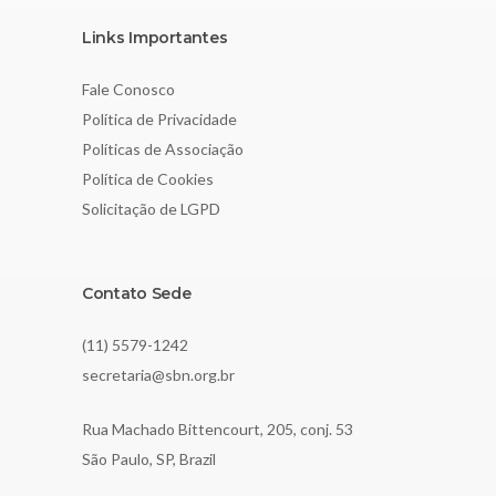
Links Importantes
Fale Conosco
Política de Privacidade
Políticas de Associação
Política de Cookies
Solicitação de LGPD
Contato Sede
(11) 5579-1242
secretaria@sbn.org.br
Rua Machado Bittencourt, 205, conj. 53
São Paulo, SP, Brazil