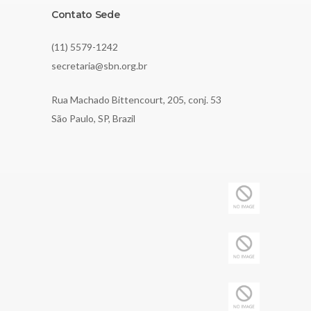
Contato Sede
(11) 5579-1242
secretaria@sbn.org.br
Rua Machado Bittencourt, 205, conj. 53
São Paulo, SP, Brazil