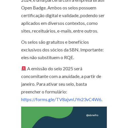
Open Badge. Ambos os selos possuem
certificação digital e validade, podendo ser
aplicados em diversos contextos, como
sites, receituários, e-mails, entre outros.
Os selos são gratuitos e benefícios
exclusivos dos sócios da SBN. Importante:
eles não substituem o RQE.
A emissão do selo 2025 será
concomitante com a anuidade, a partir de
janeiro. Para ativar seu selo, basta
preencher o formulário:
https://forms.gle/TV8ajvnUYn23vC4W6
.