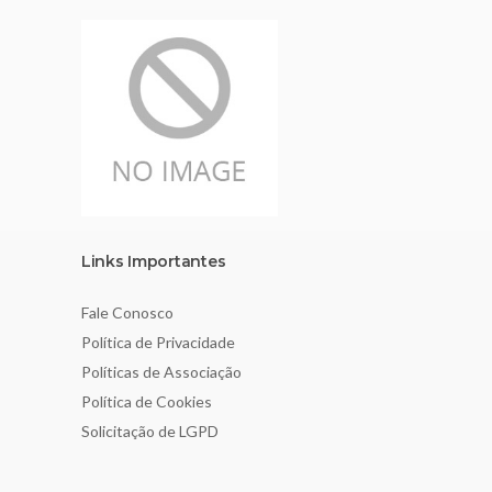
Links Importantes
Fale Conosco
Política de Privacidade
Políticas de Associação
Política de Cookies
Solicitação de LGPD