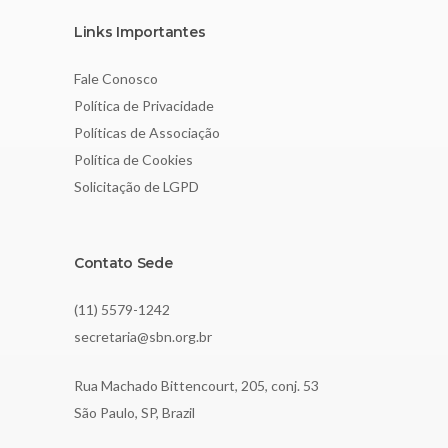
Links Importantes
Fale Conosco
Política de Privacidade
Políticas de Associação
Política de Cookies
Solicitação de LGPD
Contato Sede
(11) 5579-1242
secretaria@sbn.org.br
Rua Machado Bittencourt, 205, conj. 53
São Paulo, SP, Brazil