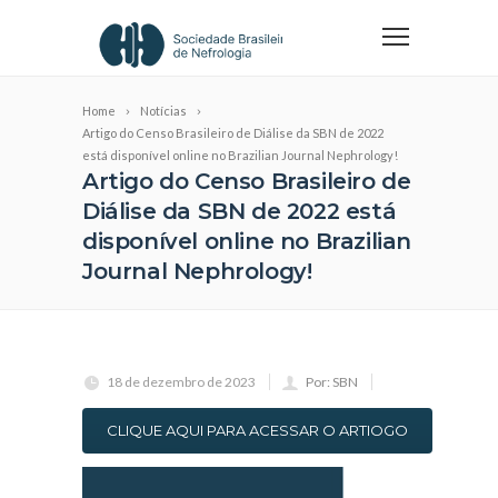
Home
Notícias
Artigo do Censo Brasileiro de Diálise da SBN de 2022
está disponível online no Brazilian Journal Nephrology!
Artigo do Censo Brasileiro de
Diálise da SBN de 2022 está
disponível online no Brazilian
Journal Nephrology!
18 de dezembro de 2023
Por: SBN
CLIQUE AQUI PARA ACESSAR O ARTIOGO