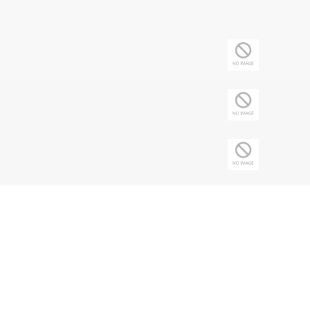
Copyright © 2026 Sociedade Brasileira de