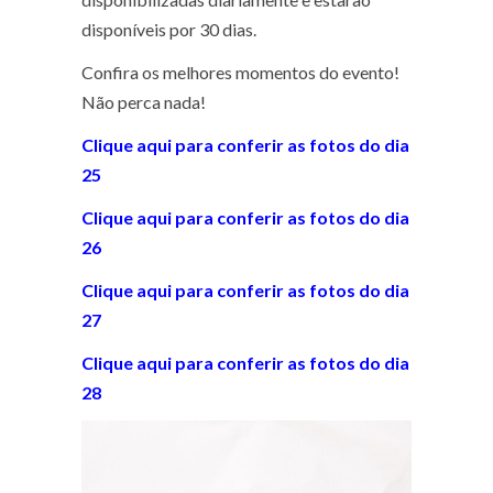
disponíveis por 30 dias.
Confira os melhores momentos do evento!
Não perca nada!
Clique aqui para conferir as fotos do dia
25
Clique aqui para conferir as fotos do dia
26
Clique aqui para conferir as fotos do dia
27
Clique aqui para conferir as fotos do dia
28