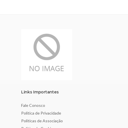
Links Importantes
Fale Conosco
Política de Privacidade
Políticas de Associação