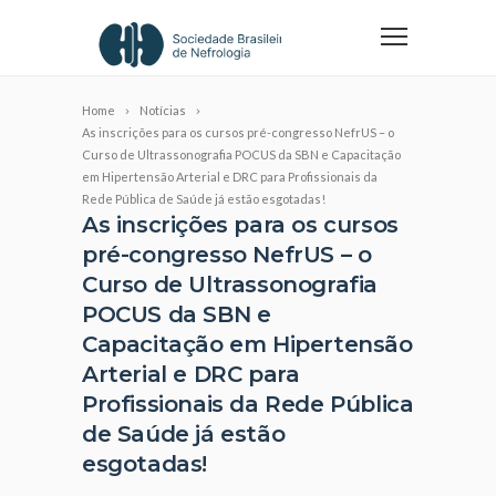
Home
Notícias
As inscrições para os cursos pré-congresso NefrUS – o
Curso de Ultrassonografia POCUS da SBN e Capacitação
em Hipertensão Arterial e DRC para Profissionais da
Rede Pública de Saúde já estão esgotadas!
As inscrições para os cursos
pré-congresso NefrUS – o
Curso de Ultrassonografia
POCUS da SBN e
Capacitação em Hipertensão
Arterial e DRC para
Profissionais da Rede Pública
de Saúde já estão
esgotadas!