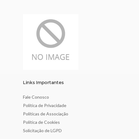
Links Importantes
Fale Conosco
Política de Privacidade
Políticas de Associação
Política de Cookies
Solicitação de LGPD