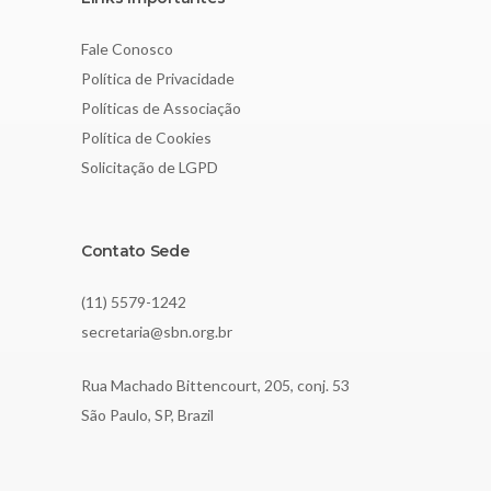
Fale Conosco
Política de Privacidade
Políticas de Associação
Política de Cookies
Solicitação de LGPD
Contato Sede
(11) 5579-1242
secretaria@sbn.org.br
Rua Machado Bittencourt, 205, conj. 53
São Paulo, SP, Brazil