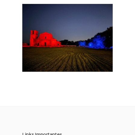
Links Importantes