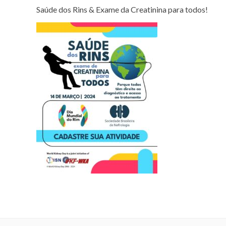
Saúde dos Rins & Exame da Creatinina para todos!