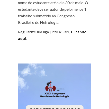
nome do estudante até o dia 30 de maio. O
estudante deve ser autor de pelo menos 1
trabalho submetido ao Congresso
Brasileiro de Nefrologia.
Regularize sua liga junto à SBN,
Clicando
aqui
.