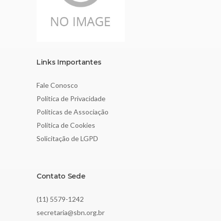
Links Importantes
Fale Conosco
Política de Privacidade
Políticas de Associação
Política de Cookies
Solicitação de LGPD
Contato Sede
(11) 5579-1242
secretaria@sbn.org.br