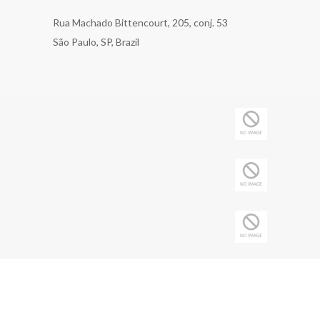
Rua Machado Bittencourt, 205, conj. 53
São Paulo, SP, Brazil