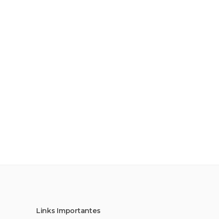
Links Importantes