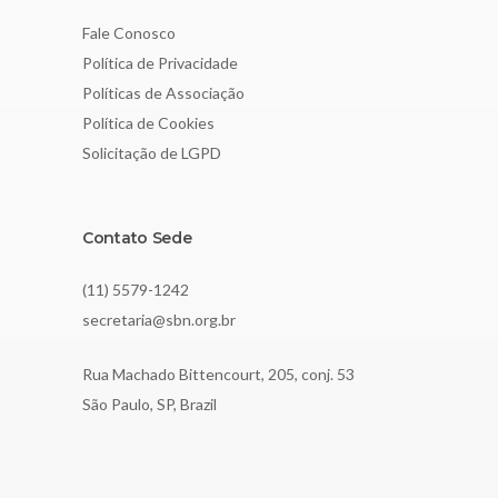
Fale Conosco
Política de Privacidade
Políticas de Associação
Política de Cookies
Solicitação de LGPD
Contato Sede
(11) 5579-1242
secretaria@sbn.org.br
Rua Machado Bittencourt, 205, conj. 53
São Paulo, SP, Brazil