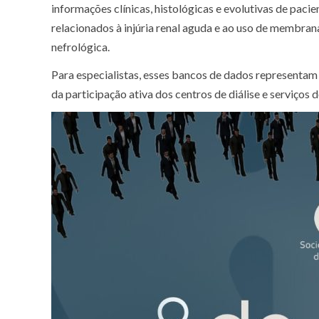
informações clínicas, histológicas e evolutivas de paci
relacionados à injúria renal aguda e ao uso de membr
nefrológica.
Para especialistas, esses bancos de dados representam 
da participação ativa dos centros de diálise e serviços 