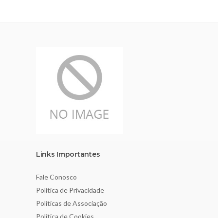
Links Importantes
Fale Conosco
Política de Privacidade
Políticas de Associação
Política de Cookies