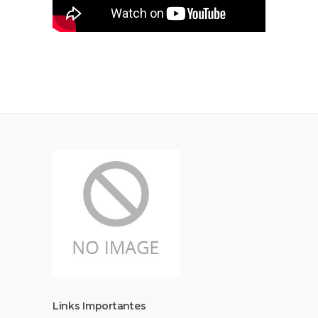
Links Importantes