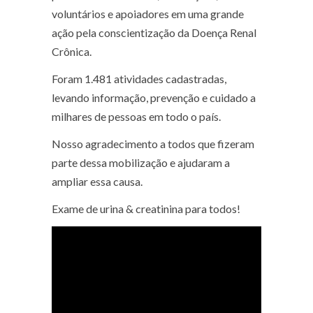
voluntários e apoiadores em uma grande
ação pela conscientização da Doença Renal
Crônica.
Foram 1.481 atividades cadastradas,
levando informação, prevenção e cuidado a
milhares de pessoas em todo o país.
Nosso agradecimento a todos que fizeram
parte dessa mobilização e ajudaram a
ampliar essa causa.
Exame de urina & creatinina para todos!