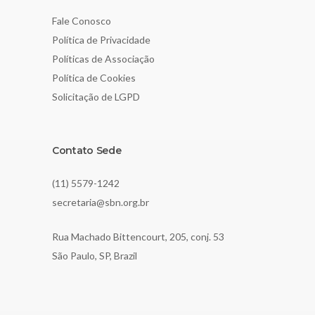
Fale Conosco
Política de Privacidade
Políticas de Associação
Política de Cookies
Solicitação de LGPD
Contato Sede
(11) 5579-1242
secretaria@sbn.org.br
Rua Machado Bittencourt, 205, conj. 53
São Paulo, SP, Brazil