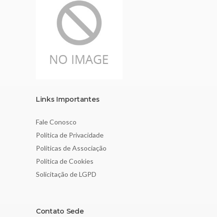
Links Importantes
Fale Conosco
Política de Privacidade
Políticas de Associação
Política de Cookies
Solicitação de LGPD
Contato Sede