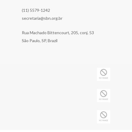
(11) 5579-1242
secretaria@sbn.org.br
Rua Machado Bittencourt, 205, conj. 53
São Paulo, SP, Brazil