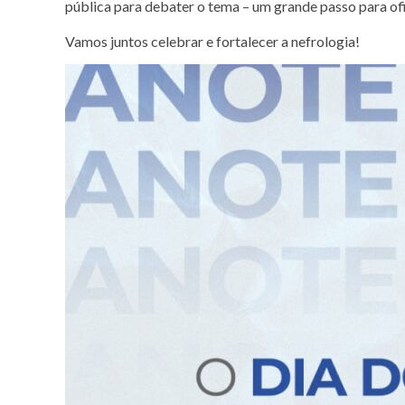
pública para debater o tema – um grande passo para ofic
Vamos juntos celebrar e fortalecer a nefrologia!