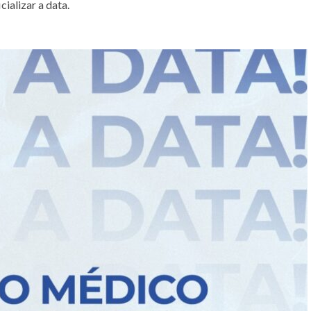
ializar a data.