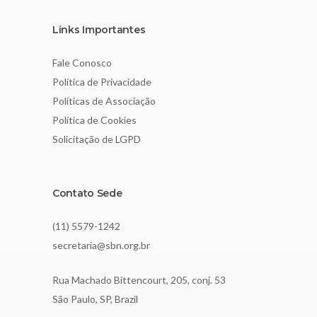
Links Importantes
Fale Conosco
Política de Privacidade
Políticas de Associação
Política de Cookies
Solicitação de LGPD
Contato Sede
(11) 5579-1242
secretaria@sbn.org.br
Rua Machado Bittencourt, 205, conj. 53
São Paulo, SP, Brazil