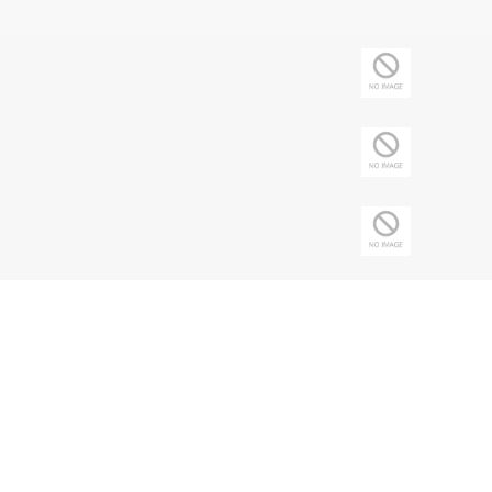
Copyright © 2026 Sociedade Brasileira de