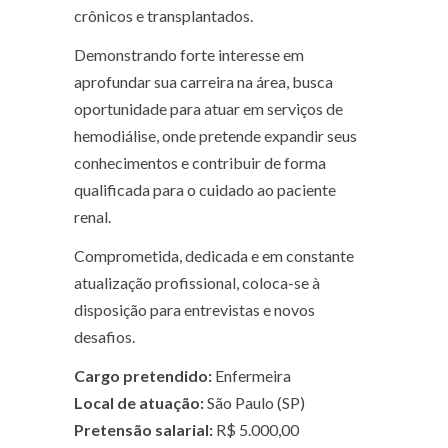
crônicos e transplantados.
Demonstrando forte interesse em
aprofundar sua carreira na área, busca
oportunidade para atuar em serviços de
hemodiálise, onde pretende expandir seus
conhecimentos e contribuir de forma
qualificada para o cuidado ao paciente
renal.
Comprometida, dedicada e em constante
atualização profissional, coloca-se à
disposição para entrevistas e novos
desafios.
Cargo pretendido:
Enfermeira
Local de atuação:
São Paulo (SP)
Pretensão salarial:
R$ 5.000,00