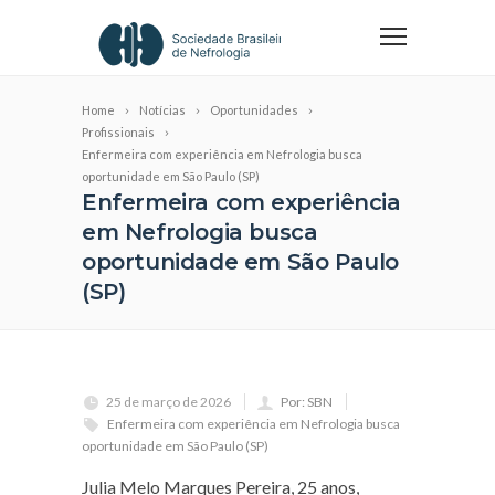
Home
Notícias
Oportunidades
Profissionais
Enfermeira com experiência em Nefrologia busca
oportunidade em São Paulo (SP)
Enfermeira com experiência
em Nefrologia busca
oportunidade em São Paulo
(SP)
25 de março de 2026
Por: SBN
Enfermeira com experiência em Nefrologia busca
oportunidade em São Paulo (SP)
Julia Melo Marques Pereira, 25 anos,