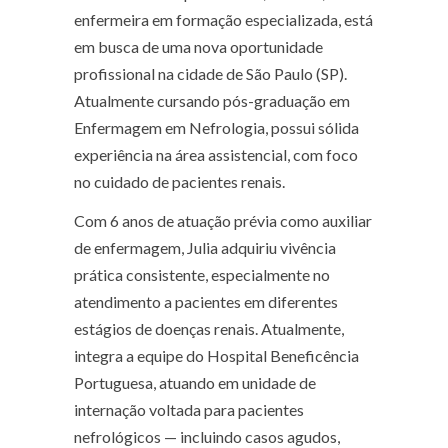
enfermeira em formação especializada, está
em busca de uma nova oportunidade
profissional na cidade de São Paulo (SP).
Atualmente cursando pós-graduação em
Enfermagem em Nefrologia, possui sólida
experiência na área assistencial, com foco
no cuidado de pacientes renais.
Com 6 anos de atuação prévia como auxiliar
de enfermagem, Julia adquiriu vivência
prática consistente, especialmente no
atendimento a pacientes em diferentes
estágios de doenças renais. Atualmente,
integra a equipe do Hospital Beneficência
Portuguesa, atuando em unidade de
internação voltada para pacientes
nefrológicos — incluindo casos agudos,