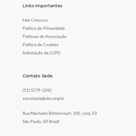
Links Importantes
Fale Conosco
Política de Privacidade
Políticas de Associação
Política de Cookies
Solicitação de LGPD
Contato Sede
(11) 5579-1242
secretaria@sbn.org.br
Rua Machado Bittencourt, 205, conj. 53
São Paulo, SP, Brazil