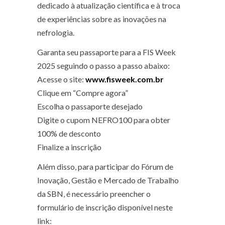
dedicado à atualização científica e à troca
de experiências sobre as inovações na
nefrologia.
Garanta seu passaporte para a FIS Week
2025 seguindo o passo a passo abaixo:
Acesse o site:
www.fisweek.com.br
Clique em “Compre agora”
Escolha o passaporte desejado
Digite o cupom NEFRO100 para obter
100% de desconto
Finalize a inscrição
Além disso, para participar do Fórum de
Inovação, Gestão e Mercado de Trabalho
da SBN, é necessário preencher o
formulário de inscrição disponível neste
link: