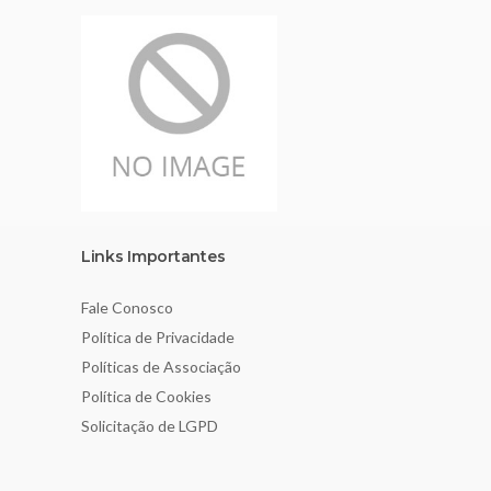
Links Importantes
Fale Conosco
Política de Privacidade
Políticas de Associação
Política de Cookies
Solicitação de LGPD