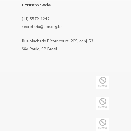
Contato Sede
(11) 5579-1242
secretaria@sbn.org.br
Rua Machado Bittencourt, 205, conj. 53
São Paulo, SP, Brazil