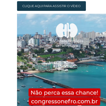
CLIQUE AQUI PARA ASSISTIR O VÍDEO