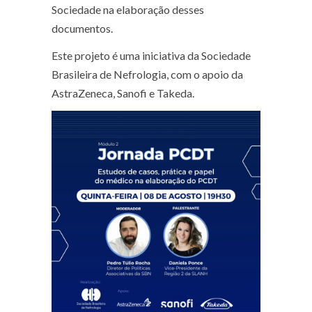
Sociedade na elaboração desses
documentos.
Este projeto é uma iniciativa da Sociedade
Brasileira de Nefrologia, com o apoio da
AstraZeneca, Sanofi e Takeda.