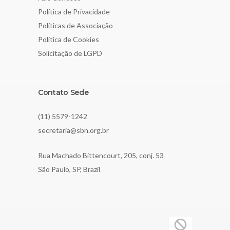
Política de Privacidade
Políticas de Associação
Política de Cookies
Solicitação de LGPD
Contato Sede
(11) 5579-1242
secretaria@sbn.org.br
Rua Machado Bittencourt, 205, conj. 53
São Paulo, SP, Brazil