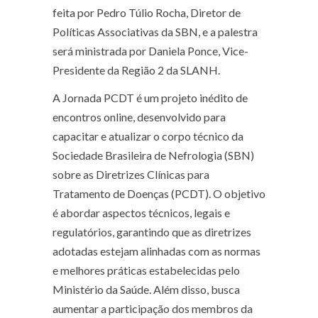
feita por Pedro Túlio Rocha, Diretor de
Políticas Associativas da SBN, e a palestra
será ministrada por Daniela Ponce, Vice-
Presidente da Região 2 da SLANH.
A Jornada PCDT é um projeto inédito de
encontros online, desenvolvido para
capacitar e atualizar o corpo técnico da
Sociedade Brasileira de Nefrologia (SBN)
sobre as Diretrizes Clínicas para
Tratamento de Doenças (PCDT). O objetivo
é abordar aspectos técnicos, legais e
regulatórios, garantindo que as diretrizes
adotadas estejam alinhadas com as normas
e melhores práticas estabelecidas pelo
Ministério da Saúde. Além disso, busca
aumentar a participação dos membros da