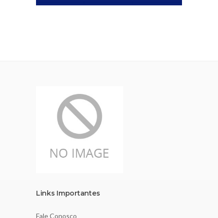
Links Importantes
Fale Conosco