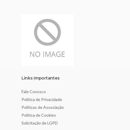
Links Importantes
Fale Conosco
Política de Privacidade
Políticas de Associação
Política de Cookies
Solicitação de LGPD