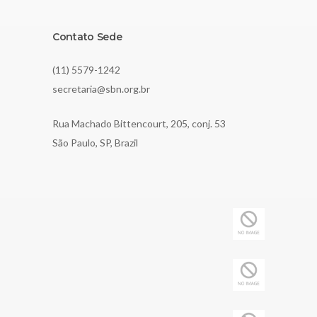
Contato Sede
(11) 5579-1242
secretaria@sbn.org.br
Rua Machado Bittencourt, 205, conj. 53
São Paulo, SP, Brazil