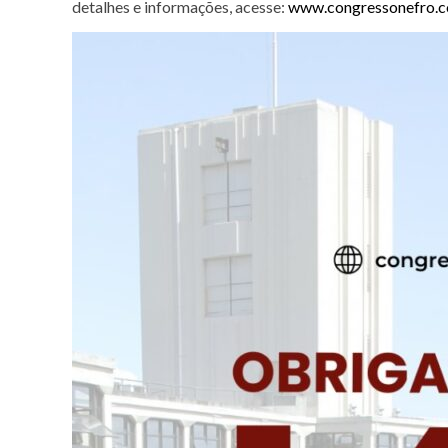
detalhes e informações, acesse:
www.congressonefro.c