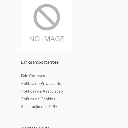
Links Importantes
Fale Conosco
Política de Privacidade
Políticas de Associação
Política de Cookies
Solicitação de LGPD