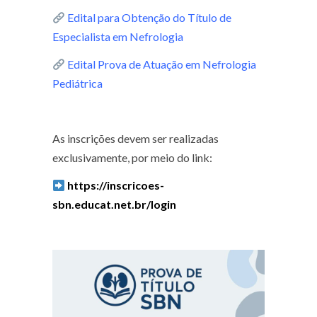
Edital para Obtenção do Título de
Especialista em Nefrologia
Edital Prova de Atuação em Nefrologia
Pediátrica
As inscrições devem ser realizadas
exclusivamente, por meio do link:
https://inscricoes-
sbn.educat.net.br/login