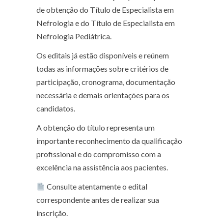
de obtenção do Título de Especialista em
Nefrologia e do Título de Especialista em
Nefrologia Pediátrica.
Os editais já estão disponíveis e reúnem
todas as informações sobre critérios de
participação, cronograma, documentação
necessária e demais orientações para os
candidatos.
A obtenção do título representa um
importante reconhecimento da qualificação
profissional e do compromisso com a
excelência na assistência aos pacientes.
Consulte atentamente o edital
correspondente antes de realizar sua
inscrição.