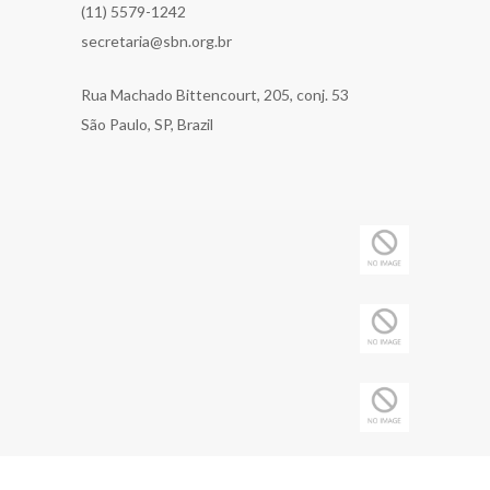
(11) 5579-1242
secretaria@sbn.org.br
Rua Machado Bittencourt, 205, conj. 53
São Paulo, SP, Brazil