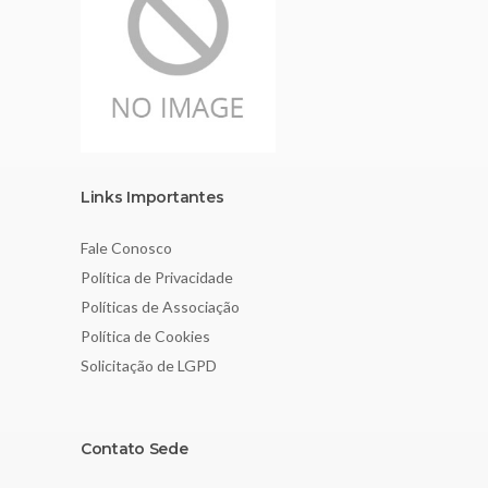
Links Importantes
Fale Conosco
Política de Privacidade
Políticas de Associação
Política de Cookies
Solicitação de LGPD
Contato Sede