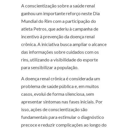
A conscientização sobre a saúde renal
ganhou um importante reforço neste Dia
Mundial do Rim com a participação do
atleta
Petros
, que aderiu à campanha de
incentivo à prevenção da doença renal
crônica. A iniciativa busca ampliar o alcance
das informações sobre cuidados com os
rins, utilizando a visibilidade do esporte
para sensibilizar a população.
A doença renal crônica é considerada um
problema de saúde pública e, em muitos
casos, evolui de forma silenciosa, sem
apresentar sintomas nas fases iniciais. Por
isso, ações de conscientização são
fundamentais para estimular o diagnóstico
precoce e reduzir complicações ao longo do