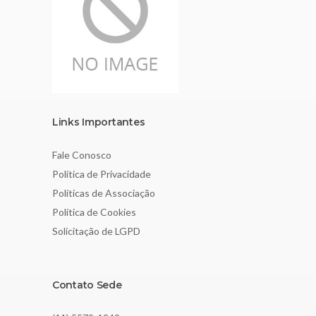
Links Importantes
Fale Conosco
Política de Privacidade
Políticas de Associação
Política de Cookies
Solicitação de LGPD
Contato Sede