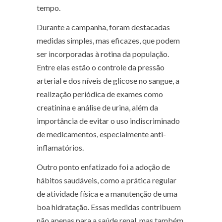
tempo.
Durante a campanha, foram destacadas
medidas simples, mas eficazes, que podem
ser incorporadas à rotina da população.
Entre elas estão o controle da pressão
arterial e dos níveis de glicose no sangue, a
realização periódica de exames como
creatinina e análise de urina, além da
importância de evitar o uso indiscriminado
de medicamentos, especialmente anti-
inflamatórios.
Outro ponto enfatizado foi a adoção de
hábitos saudáveis, como a prática regular
de atividade física e a manutenção de uma
boa hidratação. Essas medidas contribuem
não apenas para a saúde renal, mas também