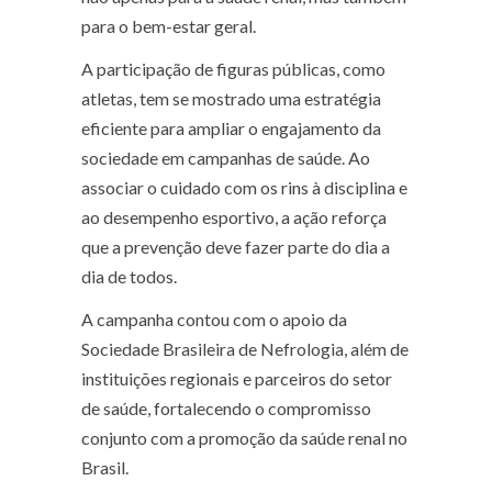
para o bem-estar geral.
A participação de figuras públicas, como
atletas, tem se mostrado uma estratégia
eficiente para ampliar o engajamento da
sociedade em campanhas de saúde. Ao
associar o cuidado com os rins à disciplina e
ao desempenho esportivo, a ação reforça
que a prevenção deve fazer parte do dia a
dia de todos.
A campanha contou com o apoio da
Sociedade Brasileira de Nefrologia
, além de
instituições regionais e parceiros do setor
de saúde, fortalecendo o compromisso
conjunto com a promoção da saúde renal no
Brasil.