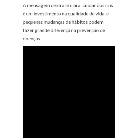
A mensagem central é clara: cuidar dos rins
é um investimento na qualidade de vida, e
pequenas mudanças de hábitos podem
fazer grande diferença na prevenção de
doenças.