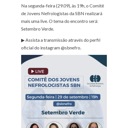
Na segunda-feira (29.09), às 19h, o Comitê
de Jovens Nefrologistas da SBN realizará
mais uma live. O tema do encontro será:
Setembro Verde.
▶ Assista a transmissão através do perfil
oficial do instagram @‌sbnefro.