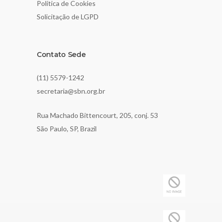
Política de Cookies
Solicitação de LGPD
Contato Sede
(11) 5579-1242
secretaria@sbn.org.br
Rua Machado Bittencourt, 205, conj. 53
São Paulo, SP, Brazil