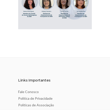
Links Importantes
Fale Conosco
Política de Privacidade
Políticas de Associação