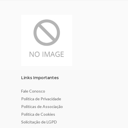
Links Importantes
Fale Conosco
Política de Privacidade
Políticas de Associação
Política de Cookies
Solicitação de LGPD