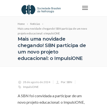
Home
Notícias
Mais uma novidade chegando! SBN participa de um novo
projeto educacional: o ImpulsiONE
Mais uma novidade
chegando! SBN participa de
um novo projeto
educacional: o ImpulsiONE
28 de agosto de 2024
Por: SBN
ImpulsiONE
A SBN foi convidada a participar de um
novo projeto educacional: o ImpulsiONE,