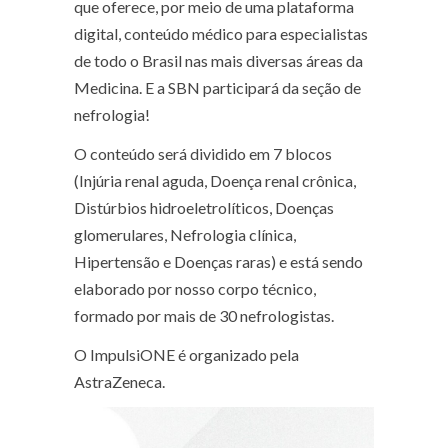
que oferece, por meio de uma plataforma
digital, conteúdo médico para especialistas
de todo o Brasil nas mais diversas áreas da
Medicina. E a SBN participará da seção de
nefrologia!
O conteúdo será dividido em 7 blocos
(Injúria renal aguda, Doença renal crônica,
Distúrbios hidroeletrolíticos, Doenças
glomerulares, Nefrologia clínica,
Hipertensão e Doenças raras) e está sendo
elaborado por nosso corpo técnico,
formado por mais de 30 nefrologistas.
O ImpulsiONE é organizado pela
AstraZeneca.