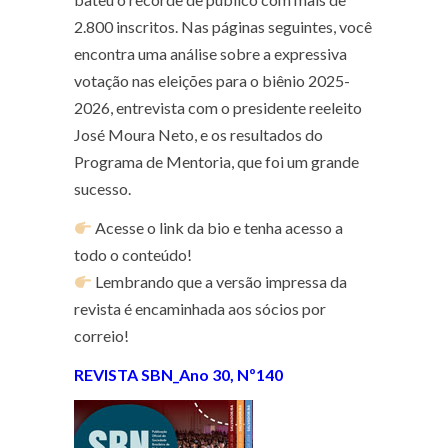
2.800 inscritos. Nas páginas seguintes, você
encontra uma análise sobre a expressiva
votação nas eleições para o biênio 2025-
2026, entrevista com o presidente reeleito
José Moura Neto, e os resultados do
Programa de Mentoria, que foi um grande
sucesso.
Acesse o link da bio e tenha acesso a
todo o conteúdo!
Lembrando que a versão impressa da
revista é encaminhada aos sócios por
correio!
REVISTA SBN_Ano 30, Nº140