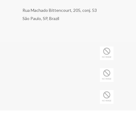
Rua Machado Bittencourt, 205, conj. 53
São Paulo, SP, Brazil