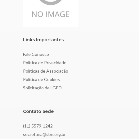
Links Importantes
Fale Conosco
Política de Privacidade
Políticas de Associação
Política de Cookies
Solicitação de LGPD
Contato Sede
(11) 5579-1242
secretaria@sbn.org.br