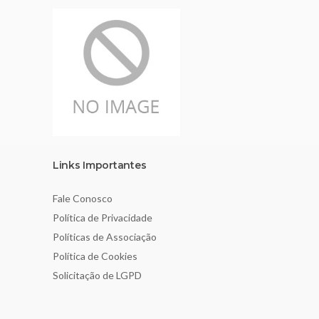
Links Importantes
Fale Conosco
Política de Privacidade
Políticas de Associação
Política de Cookies
Solicitação de LGPD