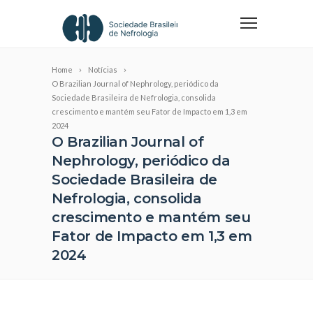
Home
Notícias
O Brazilian Journal of Nephrology, periódico da
Sociedade Brasileira de Nefrologia, consolida
crescimento e mantém seu Fator de Impacto em 1,3 em
2024
O Brazilian Journal of
Nephrology, periódico da
Sociedade Brasileira de
Nefrologia, consolida
crescimento e mantém seu
Fator de Impacto em 1,3 em
2024