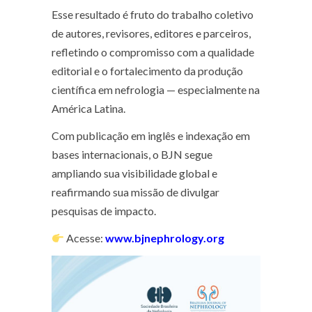
Esse resultado é fruto do trabalho coletivo
de autores, revisores, editores e parceiros,
refletindo o compromisso com a qualidade
editorial e o fortalecimento da produção
científica em nefrologia — especialmente na
América Latina.
Com publicação em inglês e indexação em
bases internacionais, o BJN segue
ampliando sua visibilidade global e
reafirmando sua missão de divulgar
pesquisas de impacto.
Acesse:
www.bjnephrology.org