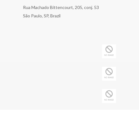
Rua Machado Bittencourt, 205, conj. 53
São Paulo, SP, Brazil