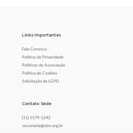
Links Importantes
Fale Conosco
Política de Privacidade
Políticas de Associação
Política de Cookies
Solicitação de LGPD
Contato Sede
(11) 5579-1242
secretaria@sbn.org.br