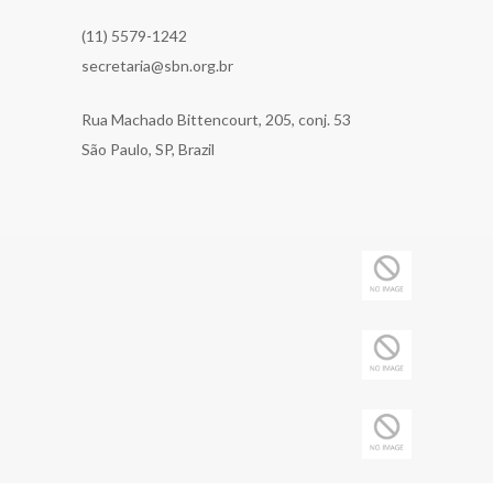
(11) 5579-1242
secretaria@sbn.org.br
Rua Machado Bittencourt, 205, conj. 53
São Paulo, SP, Brazil