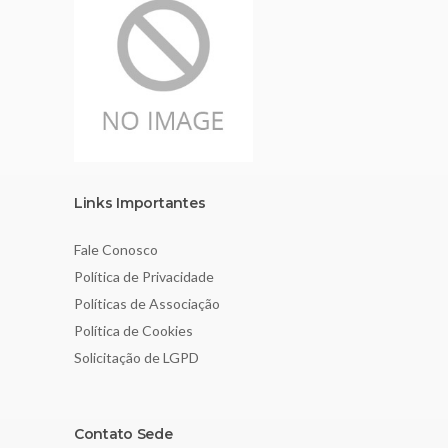
Links Importantes
Fale Conosco
Política de Privacidade
Políticas de Associação
Política de Cookies
Solicitação de LGPD
Contato Sede