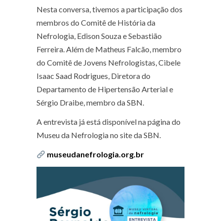
Nesta conversa, tivemos a participação dos
membros do Comitê de História da
Nefrologia, Edison Souza e Sebastião
Ferreira. Além de Matheus Falcão, membro
do Comitê de Jovens Nefrologistas, Cibele
Isaac Saad Rodrigues, Diretora do
Departamento de Hipertensão Arterial e
Sérgio Draibe, membro da SBN.
A entrevista já está disponível na página do
Museu da Nefrologia no site da SBN.
museudanefrologia.org.br