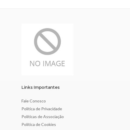
Links Importantes
Fale Conosco
Política de Privacidade
Políticas de Associação
Política de Cookies