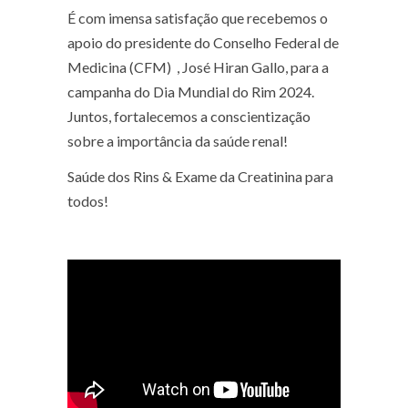
É com imensa satisfação que recebemos o
apoio do presidente do Conselho Federal de
Medicina (CFM) , José Hiran Gallo, para a
campanha do Dia Mundial do Rim 2024.
Juntos, fortalecemos a conscientização
sobre a importância da saúde renal!
Saúde dos Rins & Exame da Creatinina para
todos!