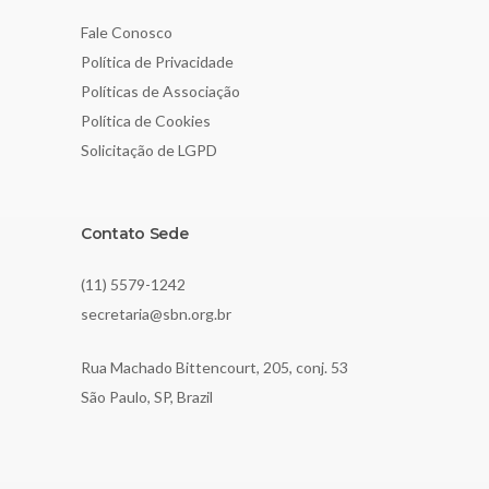
Fale Conosco
Política de Privacidade
Políticas de Associação
Política de Cookies
Solicitação de LGPD
Contato Sede
(11) 5579-1242
secretaria@sbn.org.br
Rua Machado Bittencourt, 205, conj. 53
São Paulo, SP, Brazil