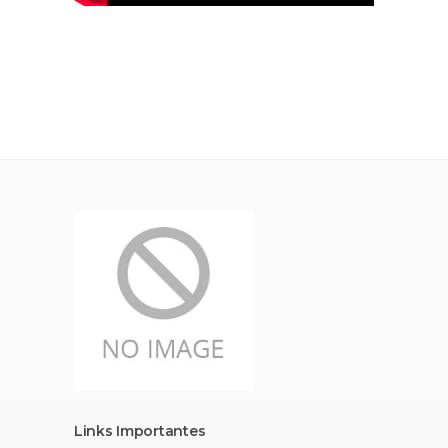
Links Importantes