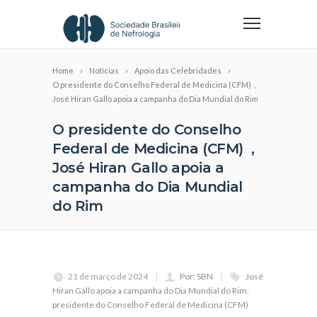
Home
Notícias
Apoio das Celebridades
O presidente do Conselho Federal de Medicina (CFM) ,
José Hiran Gallo apoia a campanha do Dia Mundial do Rim
O presidente do Conselho
Federal de Medicina (CFM) ,
José Hiran Gallo apoia a
campanha do Dia Mundial
do Rim
21 de março de 2024
Por: SBN
José
Hiran Gallo apoia a campanha do Dia Mundial do Rim
,
presidente do Conselho Federal de Medicina (CFM)