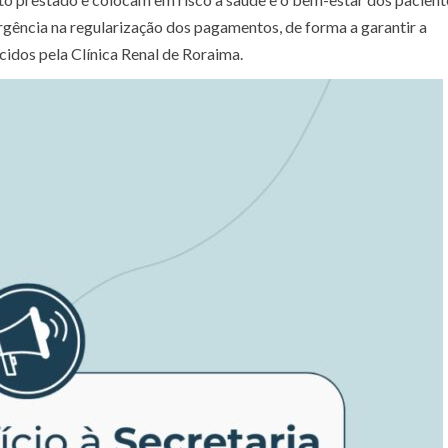
rgência na regularização dos pagamentos, de forma a garantir a
ecidos pela Clínica Renal de Roraima.