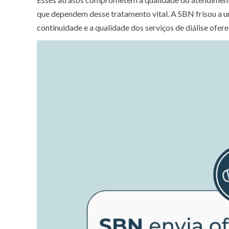
que dependem desse tratamento vital. A SBN frisou a u
continuidade e a qualidade dos serviços de diálise ofer