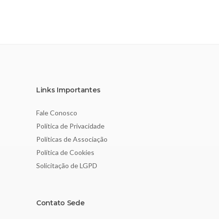
Links Importantes
Fale Conosco
Política de Privacidade
Políticas de Associação
Política de Cookies
Solicitação de LGPD
Contato Sede