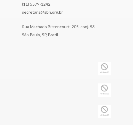
(11) 5579-1242
secretaria@sbn.org.br
Rua Machado Bittencourt, 205, conj. 53
São Paulo, SP, Brazil