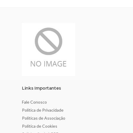
Links Importantes
Fale Conosco
Política de Privacidade
Políticas de Associação
Política de Cookies