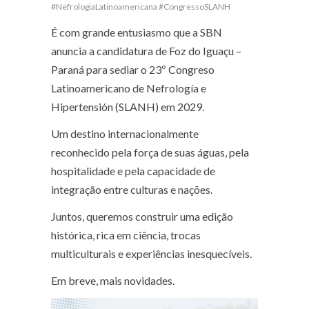
#NefrologiaLatinoamericana #CongressoSLANH
É com grande entusiasmo que a SBN
anuncia a candidatura de Foz do Iguaçu –
Paraná para sediar o 23º Congreso
Latinoamericano de Nefrología e
Hipertensión (SLANH) em 2029.
Um destino internacionalmente
reconhecido pela força de suas águas, pela
hospitalidade e pela capacidade de
integração entre culturas e nações.
Juntos, queremos construir uma edição
histórica, rica em ciência, trocas
multiculturais e experiências inesquecíveis.
Em breve, mais novidades.