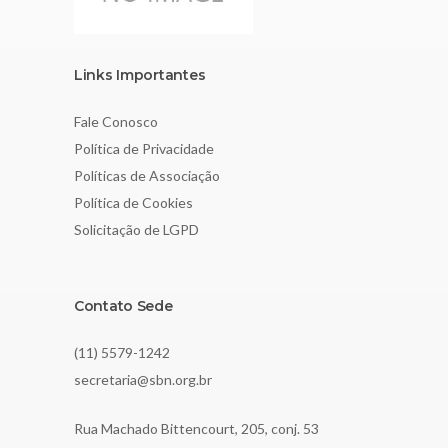
Links Importantes
Fale Conosco
Política de Privacidade
Políticas de Associação
Política de Cookies
Solicitação de LGPD
Contato Sede
(11) 5579-1242
secretaria@sbn.org.br
Rua Machado Bittencourt, 205, conj. 53