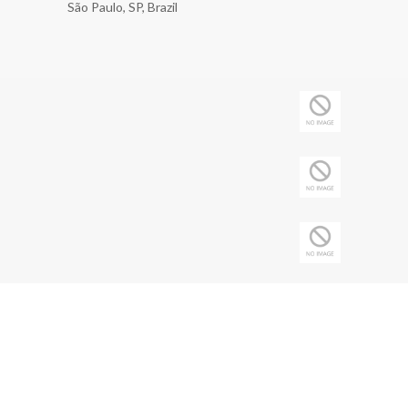
São Paulo, SP, Brazil