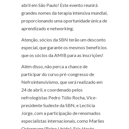
abril em São Paulo! Este evento reunirá
grandes nomes da terapia intensiva mundial,
proporcionando uma oportunidade única de
aprendizado e networking.
Atenção, sócios da SBN terão um desconto
especial, que garante os mesmos benefícios
que os sócios da AMIB para as inscrições!
Além disso, não perca a chance de
participar do curso pré-congresso de
Nefrointensivismo, que será realizado em
24 de abril, e coordenado pelos
nefrologistas Pedro Túlio Rocha, Vice-
presidente Sudeste da SBN, e Lectícia
Jorge, com a participação de renomados
especialistas internacionais, como Marlies
Ostermann (Reino Unido), Eric Hoste