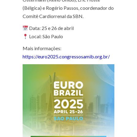
(Bélgica) e Rogério Passos, coordenador do
Comitê Cardiorrenal da SBN.
Data: 25 e 26 de abril
Local: São Paulo
Mais informações:
https://euro2025.congressosamib.org.br/