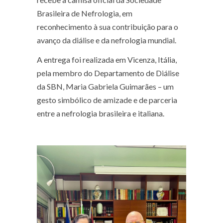
Brasileira de Nefrologia, em
reconhecimento à sua contribuição para o
avanço da diálise e da nefrologia mundial.
A entrega foi realizada em Vicenza, Itália,
pela membro do Departamento de Diálise
da SBN, Maria Gabriela Guimarães – um
gesto simbólico de amizade e de parceria
entre a nefrologia brasileira e italiana.