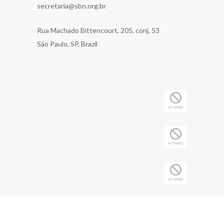
secretaria@sbn.org.br
Rua Machado Bittencourt, 205, conj. 53
São Paulo, SP, Brazil