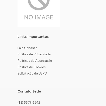
Links Importantes
Fale Conosco
Política de Privacidade
Políticas de Associação
Política de Cookies
Solicitação de LGPD
Contato Sede
(11) 5579-1242