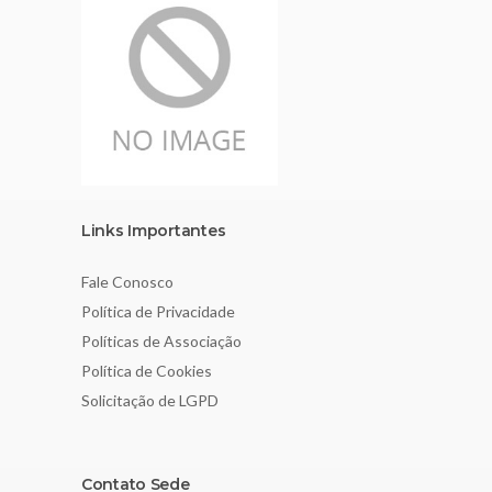
Links Importantes
Fale Conosco
Política de Privacidade
Políticas de Associação
Política de Cookies
Solicitação de LGPD
Contato Sede