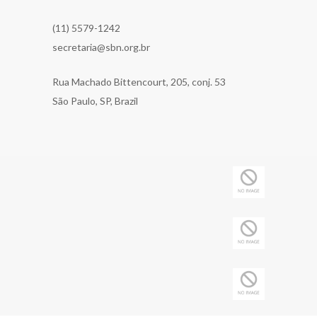
(11) 5579-1242
secretaria@sbn.org.br
Rua Machado Bittencourt, 205, conj. 53
São Paulo, SP, Brazil