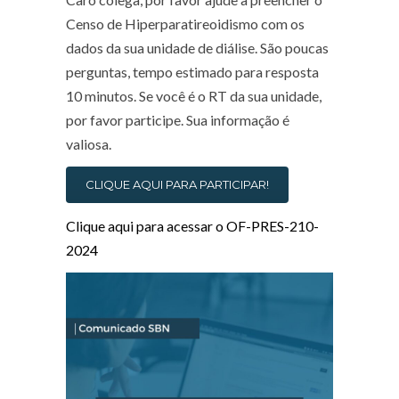
Censo de Hiperparatireoidismo com os
dados da sua unidade de diálise. São poucas
perguntas, tempo estimado para resposta
10 minutos. Se você é o RT da sua unidade,
por favor participe. Sua informação é
valiosa.
CLIQUE AQUI PARA PARTICIPAR!
Clique aqui para acessar o OF-PRES-210-
2024