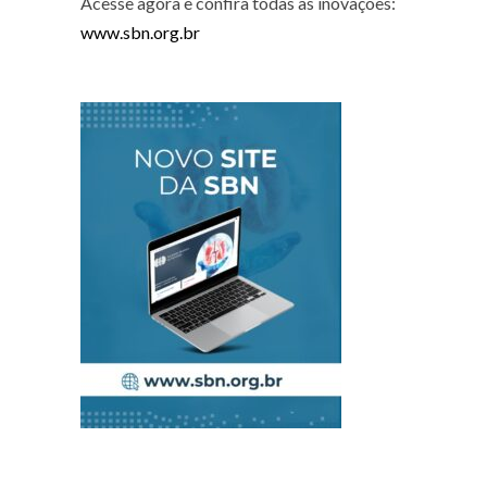
Acesse agora e confira todas as inovações:
www.sbn.org.br