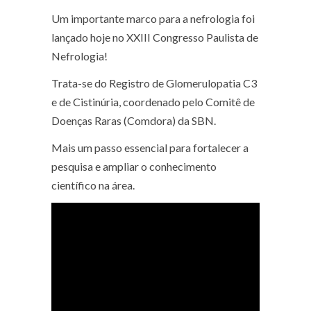
Um importante marco para a nefrologia foi
lançado hoje no XXIII Congresso Paulista de
Nefrologia!
Trata-se do Registro de Glomerulopatia C3
e de Cistinúria, coordenado pelo Comitê de
Doenças Raras (Comdora) da SBN.
Mais um passo essencial para fortalecer a
pesquisa e ampliar o conhecimento
científico na área.