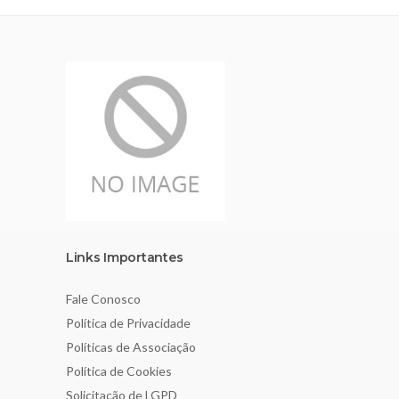
Links Importantes
Fale Conosco
Política de Privacidade
Políticas de Associação
Política de Cookies
Solicitação de LGPD