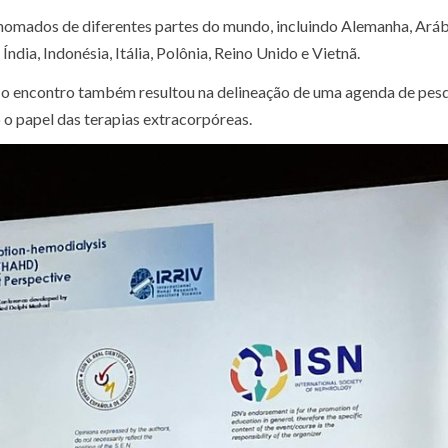
enomados de diferentes partes do mundo, incluindo Alemanha, Aráb
 Índia, Indonésia, Itália, Polônia, Reino Unido e Vietnã.
o encontro também resultou na delineação de uma agenda de pesq
o papel das terapias extracorpóreas.