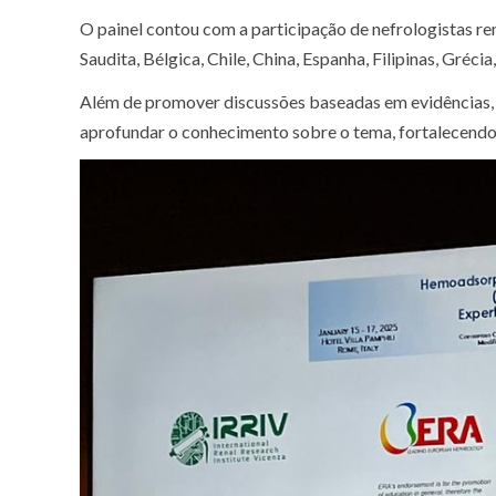
O painel contou com a participação de nefrologistas r
Saudita, Bélgica, Chile, China, Espanha, Filipinas, Grécia,
Além de promover discussões baseadas em evidências, 
aprofundar o conhecimento sobre o tema, fortalecendo 