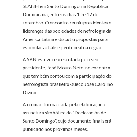
SLANH em Santo Domingo, na República
Dominicana, entre os dias 10 e 12 de
setembro. O encontro reuniu presidentes e
lideranças das sociedades de nefrologia da
América Latina e discutiu propostas para
estimular a diálise peritoneal na região.
A SBN esteve representada pelo seu
presidente, José Moura Neto, no encontro,
que também contou com a participação do
nefrologista brasileiro-sueco José Carolino
Divino.
A reunião foi marcada pela elaboração e
assinatura simbólica da “Declaración de
Santo Domingo”, cujo documento final será
publicado nos próximos meses.