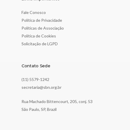
Fale Conosco
Política de Privacidade
Políticas de Associação
Política de Cookies
Solicitação de LGPD
Contato Sede
(11) 5579-1242
secretaria@sbn.org.br
Rua Machado Bittencourt, 205, conj. 53
São Paulo, SP, Brazil