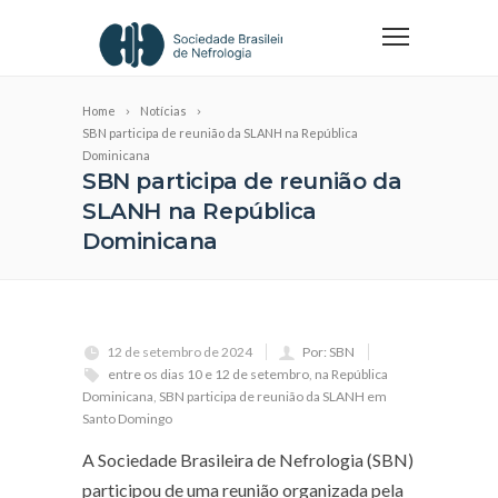
Home
Notícias
SBN participa de reunião da SLANH na República
Dominicana
SBN participa de reunião da
SLANH na República
Dominicana
12 de setembro de 2024
Por: SBN
entre os dias 10 e 12 de setembro
,
na República
Dominicana
,
SBN participa de reunião da SLANH em
Santo Domingo
A Sociedade Brasileira de Nefrologia (SBN)
participou de uma reunião organizada pela