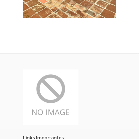
Links Importantes