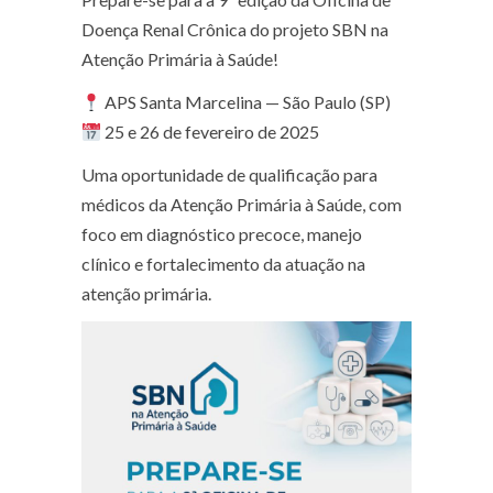
Doença Renal Crônica do projeto SBN na
Atenção Primária à Saúde!
APS Santa Marcelina — São Paulo (SP)
25 e 26 de fevereiro de 2025
Uma oportunidade de qualificação para
médicos da Atenção Primária à Saúde, com
foco em diagnóstico precoce, manejo
clínico e fortalecimento da atuação na
atenção primária.