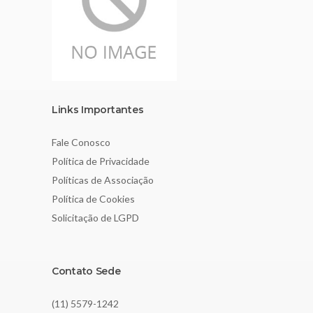
Links Importantes
Fale Conosco
Política de Privacidade
Políticas de Associação
Política de Cookies
Solicitação de LGPD
Contato Sede
(11) 5579-1242