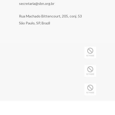
secretaria@sbn.org.br
Rua Machado Bittencourt, 205, conj. 53
São Paulo, SP, Brazil