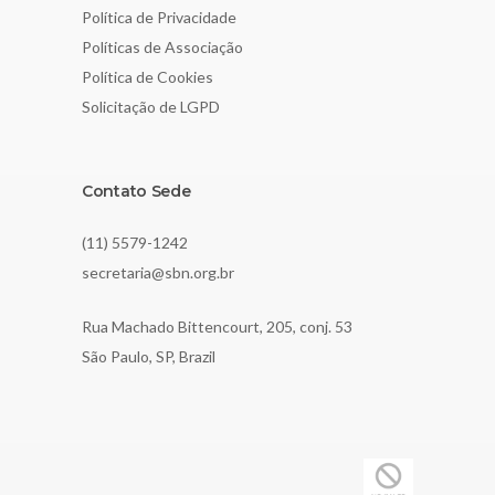
Política de Privacidade
Políticas de Associação
Política de Cookies
Solicitação de LGPD
Contato Sede
(11) 5579-1242
secretaria@sbn.org.br
Rua Machado Bittencourt, 205, conj. 53
São Paulo, SP, Brazil