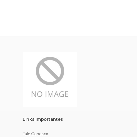
Links Importantes
Fale Conosco