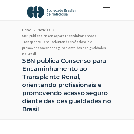
Home
Notícias
SBN publica Consenso para Encaminhamento ao
Transplante Renal, orientando profissionais e
promovendo acesso seguro diante das desigualdades
no Brasil
SBN publica Consenso para
Encaminhamento ao
Transplante Renal,
orientando profissionais e
promovendo acesso seguro
diante das desigualdades no
Brasil